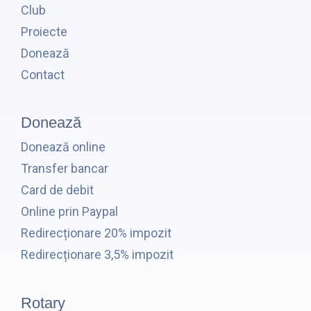
Club
Proiecte
Donează
Contact
Donează
Donează online
Transfer bancar
Card de debit
Online prin Paypal
Redirecționare 20% impozit
Redirecționare 3,5% impozit
Rotary