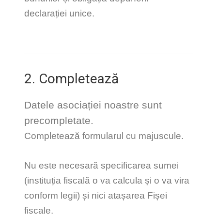
declarației unice.
2. Completează
Datele asociației noastre sunt
precompletate.
Completează formularul cu majuscule.
Nu este necesară specificarea sumei
(instituția fiscală o va calcula și o va vira
conform legii) și nici atașarea Fișei
fiscale.