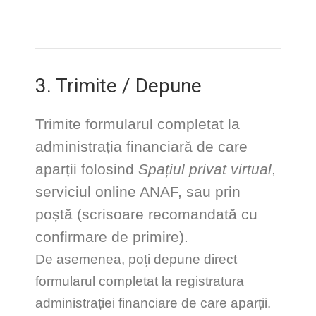
3. Trimite / Depune
Trimite formularul completat la
administrația financiară de care
aparții folosind
Spațiul privat virtual
,
serviciul online ANAF, sau prin
poștă (scrisoare recomandată cu
confirmare de primire).
De asemenea, poți depune direct
formularul completat la registratura
administrației financiare de care aparții.