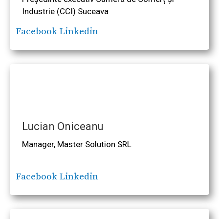
Industrie (CCI) Suceava
Facebook
Linkedin
Lucian Oniceanu
Manager, Master Solution SRL
Facebook
Linkedin