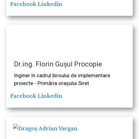
Facebook
Linkedin
Dr.ing. Florin Gușul Procopie
Inginer în cadrul biroului de implementare
proiecte - Primăria orașului Siret
Facebook
Linkedin