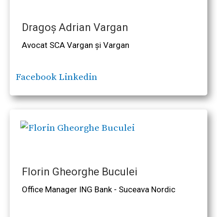
Dragoș Adrian Vargan
Avocat SCA Vargan și Vargan
Facebook
Linkedin
Florin Gheorghe Buculei
Office Manager ING Bank - Suceava Nordic