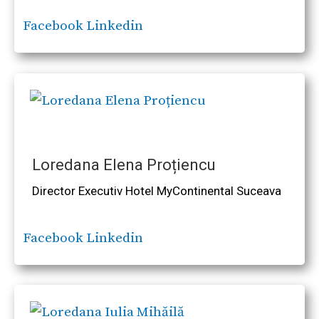
Facebook
Linkedin
Loredana Elena Proțiencu
Director Executiv Hotel MyContinental Suceava
Facebook
Linkedin