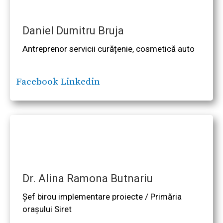
Daniel Dumitru Bruja
Antreprenor servicii curățenie, cosmetică auto
Facebook
Linkedin
Dr. Alina Ramona Butnariu
Șef birou implementare proiecte / Primăria
orașului Siret