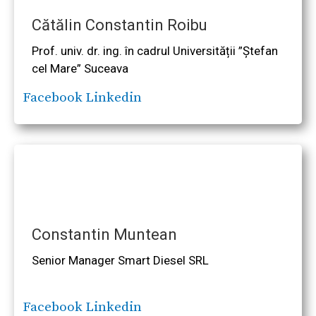
Cătălin Constantin Roibu
Prof. univ. dr. ing. în cadrul Universității ”Ștefan
cel Mare” Suceava
Facebook
Linkedin
Constantin Muntean
Senior Manager Smart Diesel SRL
Facebook
Linkedin