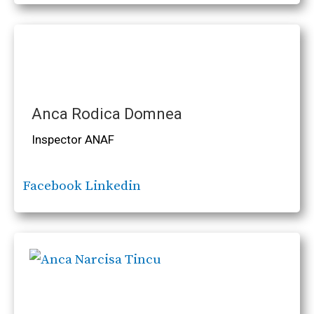
Anca Rodica Domnea
Inspector ANAF
Facebook
Linkedin