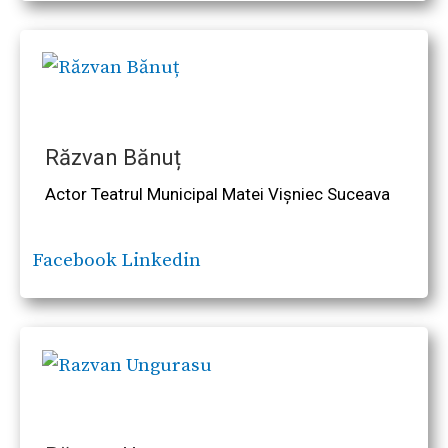
Răzvan Bănuț
Actor Teatrul Municipal Matei Vișniec Suceava
Facebook
Linkedin