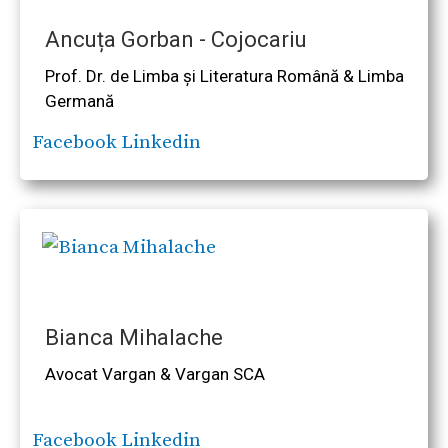
Ancuța Gorban - Cojocariu
Prof. Dr. de Limba și Literatura Română & Limba
Germană
Facebook
Linkedin
Bianca Mihalache
Avocat Vargan & Vargan SCA
Facebook
Linkedin