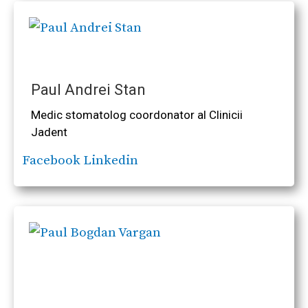
Paul Andrei Stan
Medic stomatolog coordonator al Clinicii
Jadent
Facebook
Linkedin