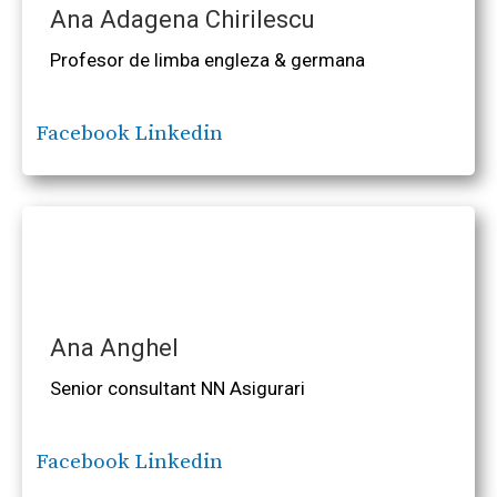
Ana Adagena Chirilescu
Profesor de limba engleza & germana
Facebook
Linkedin
Ana Anghel
Senior consultant NN Asigurari
Facebook
Linkedin