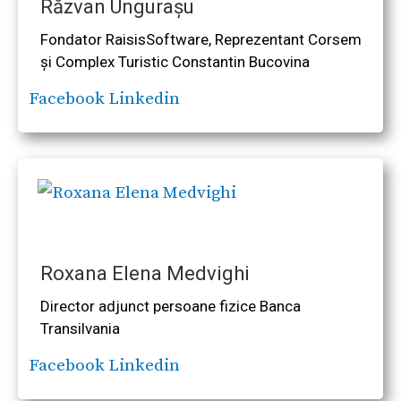
Răzvan Ungurașu
Fondator RaisisSoftware, Reprezentant Corsem
și Complex Turistic Constantin Bucovina
Facebook
Linkedin
Roxana Elena Medvighi
Director adjunct persoane fizice Banca
Transilvania
Facebook
Linkedin