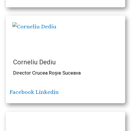
Corneliu Dediu
Director Crucea Roșie Suceava
Facebook
Linkedin