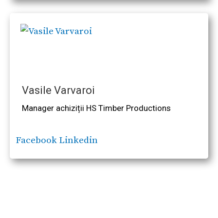
Vasile Varvaroi
Manager achiziții HS Timber Productions
Facebook
Linkedin