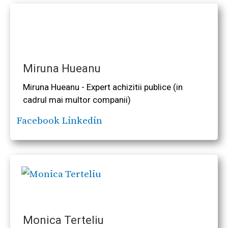
Miruna Hueanu
Miruna Hueanu - Expert achizitii publice (in
cadrul mai multor companii)
Facebook
Linkedin
Monica Terteliu