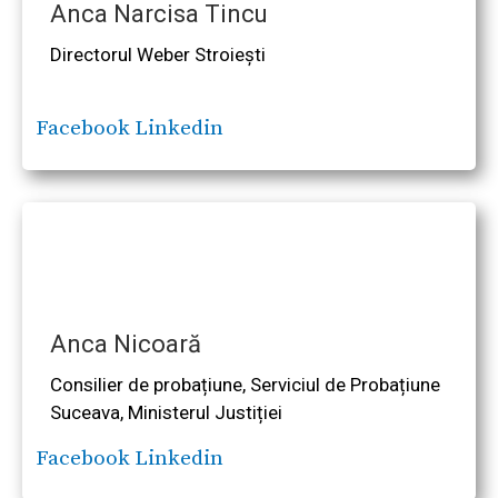
Anca Narcisa Tincu
Directorul Weber Stroiești
Facebook
Linkedin
Anca Nicoară
Consilier de probațiune, Serviciul de Probațiune
Suceava, Ministerul Justiției
Facebook
Linkedin