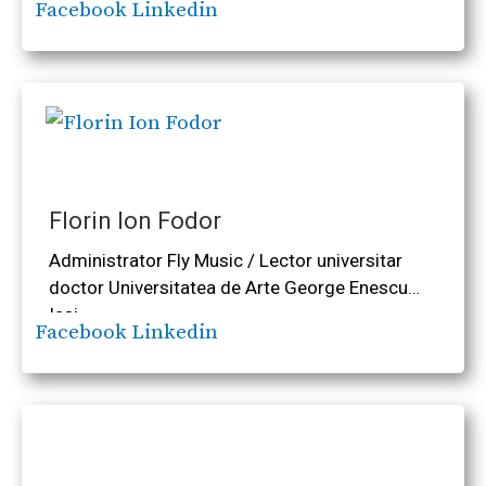
Facebook
Linkedin
Florin Ion Fodor
Administrator Fly Music / Lector universitar
doctor Universitatea de Arte George Enescu
Iaşi
Facebook
Linkedin