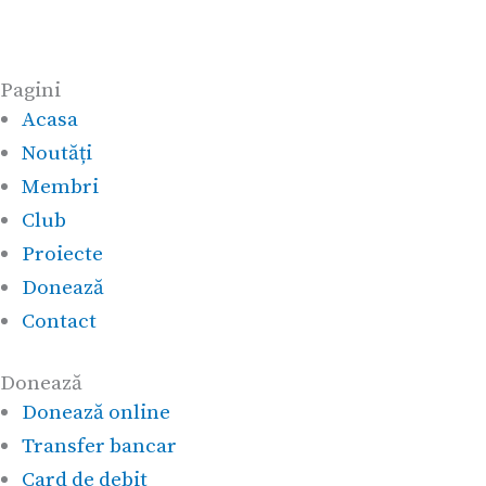
Pagini
Acasa
Noutăți
Membri
Club
Proiecte
Donează
Contact
Donează
Donează online
Transfer bancar
Card de debit