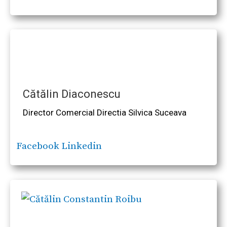
Cătălin Diaconescu
Director Comercial Directia Silvica Suceava
Facebook
Linkedin