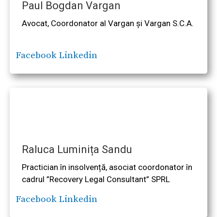
Paul Bogdan Vargan
Avocat, Coordonator al Vargan și Vargan S.C.A.
Facebook
Linkedin
Raluca Luminița Sandu
Practician în insolvență, asociat coordonator în
cadrul ”Recovery Legal Consultant” SPRL
Facebook
Linkedin