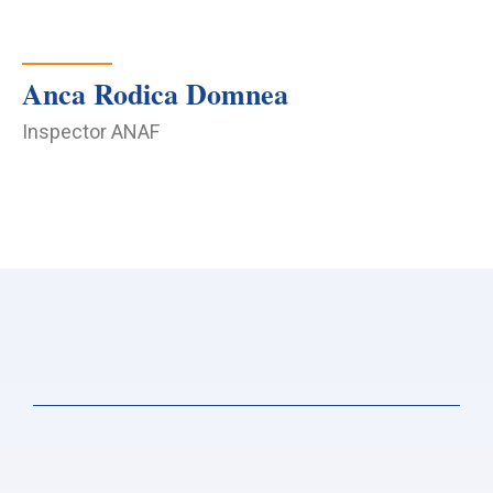
Anca Rodica Domnea
Inspector ANAF