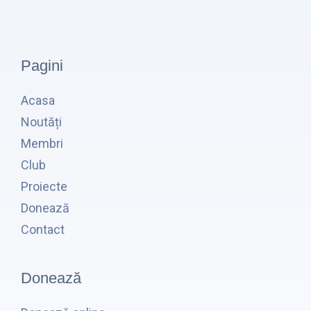
Pagini
Acasa
Noutăți
Membri
Club
Proiecte
Donează
Contact
Donează