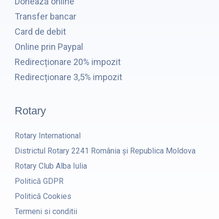
Donează online
Transfer bancar
Card de debit
Online prin Paypal
Redirecționare 20% impozit
Redirecționare 3,5% impozit
Rotary
Rotary International
Districtul Rotary 2241 România și Republica Moldova
Rotary Club Alba Iulia
Politică GDPR
Politică Cookies
Termeni si conditii