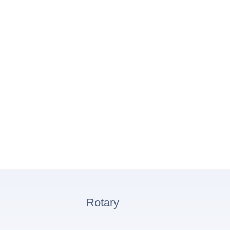
Rotary