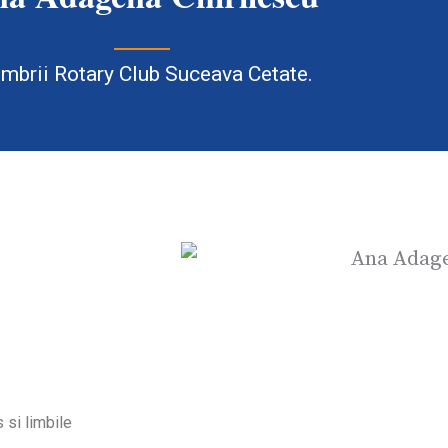
mbrii Rotary Club Suceava Cetate.
 si limbile