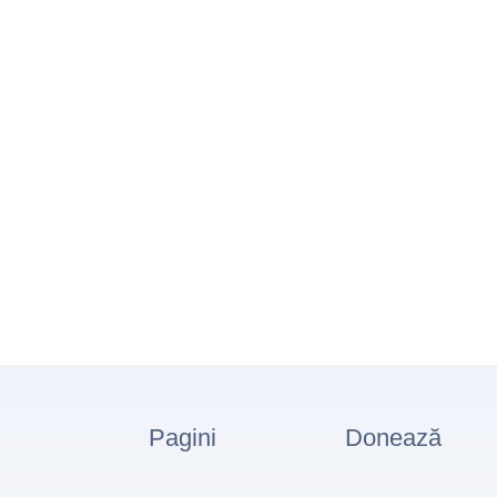
Pagini
Donează