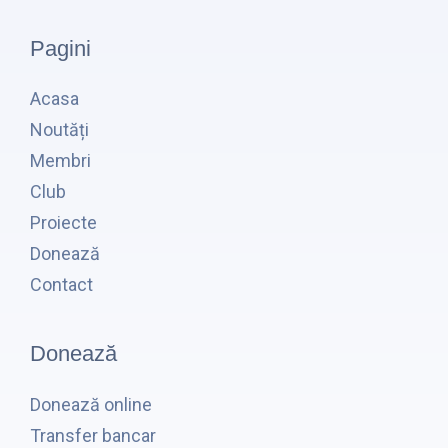
Pagini
Acasa
Noutăți
Membri
Club
Proiecte
Donează
Contact
Donează
Donează online
Transfer bancar