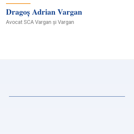
Dragoș Adrian Vargan
Avocat SCA Vargan și Vargan