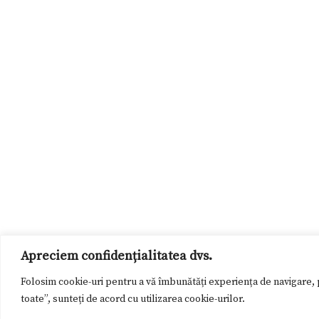
Apreciem confidențialitatea dvs.
Folosim cookie-uri pentru a vă îmbunătăți experiența de navigare, p
toate”, sunteți de acord cu utilizarea cookie-urilor.