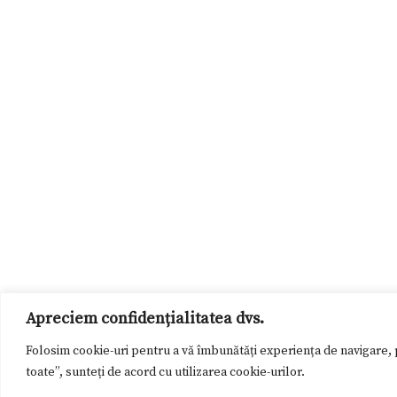
Apreciem confidențialitatea dvs.
Folosim cookie-uri pentru a vă îmbunătăți experiența de navigare, p
toate”, sunteți de acord cu utilizarea cookie-urilor.