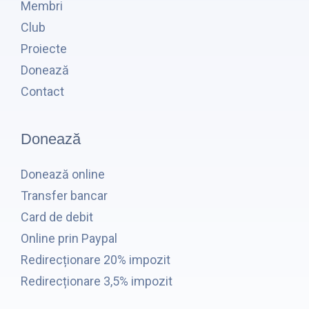
Membri
Club
Proiecte
Donează
Contact
Donează
Donează online
Transfer bancar
Card de debit
Online prin Paypal
Redirecționare 20% impozit
Redirecționare 3,5% impozit