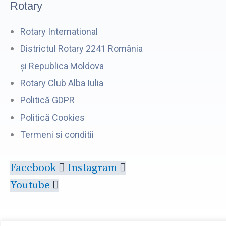
Rotary
Rotary International
Districtul Rotary 2241 România
și Republica Moldova
Rotary Club Alba Iulia
Politică GDPR
Politică Cookies
Termeni si conditii
Facebook
Instagram
Youtube