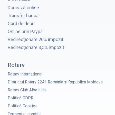
Donează online
Transfer bancar
Card de debit
Online prin Paypal
Redirecționare 20% impozit
Redirecționare 3,5% impozit
Rotary
Rotary International
Districtul Rotary 2241 România și Republica Moldova
Rotary Club Alba Iulia
Politică GDPR
Politică Cookies
Termeni si conditii