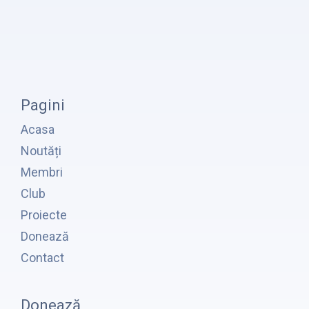
Pagini
Acasa
Noutăți
Membri
Club
Proiecte
Donează
Contact
Donează