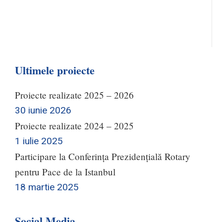
Ultimele proiecte
Proiecte realizate 2025 – 2026
30 iunie 2026
Proiecte realizate 2024 – 2025
1 iulie 2025
Participare la Conferința Prezidențială Rotary
pentru Pace de la Istanbul
18 martie 2025
Social Media