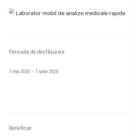
Perioada de desfășurare
7 mai 2020 – 7 Iunie 2020
Beneficiar