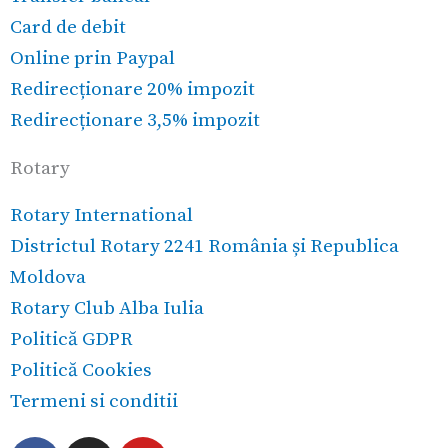
Card de debit
Online prin Paypal
Redirecționare 20% impozit
Redirecționare 3,5% impozit
Rotary
Rotary International
Districtul Rotary 2241 România și Republica
Moldova
Rotary Club Alba Iulia
Politică GDPR
Politică Cookies
Termeni si conditii