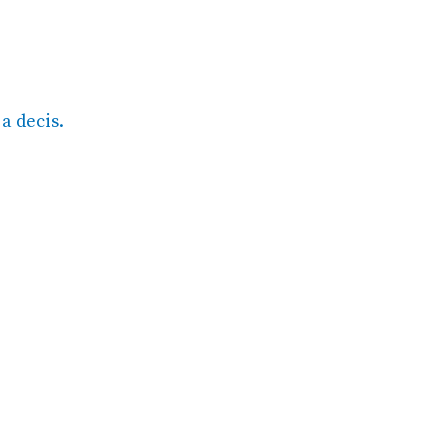
a decis.