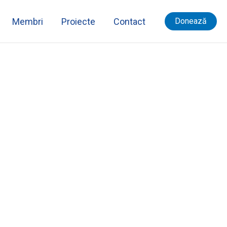
Membri
Proiecte
Contact
Donează