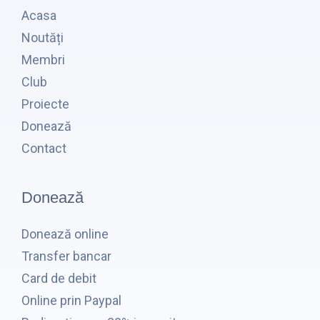
Acasa
Noutăți
Membri
Club
Proiecte
Donează
Contact
Donează
Donează online
Transfer bancar
Card de debit
Online prin Paypal