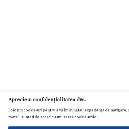
Apreciem confidențialitatea dvs.
Folosim cookie-uri pentru a vă îmbunătăți experiența de navigare, p
toate”, sunteți de acord cu utilizarea cookie-urilor.