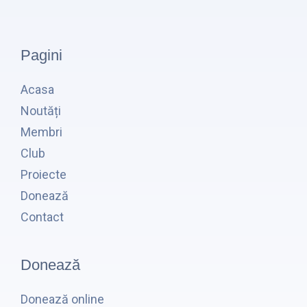
Pagini
Acasa
Noutăți
Membri
Club
Proiecte
Donează
Contact
Donează
Donează online