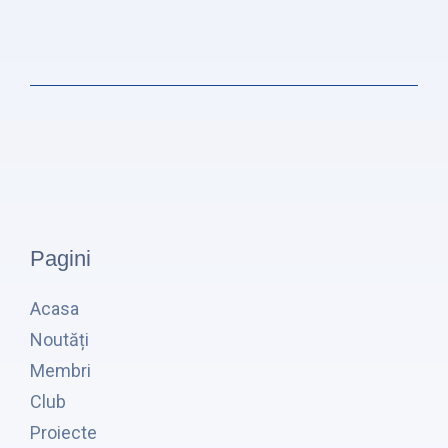
Pagini
Acasa
Noutăți
Membri
Club
Proiecte