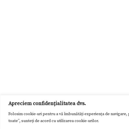
Apreciem confidențialitatea dvs.
Folosim cookie-uri pentru a vă îmbunătăți experiența de navigare, p
toate”, sunteți de acord cu utilizarea cookie-urilor.