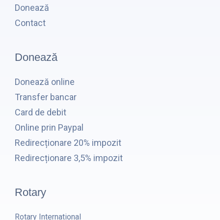
Donează
Contact
Donează
Donează online
Transfer bancar
Card de debit
Online prin Paypal
Redirecționare 20% impozit
Redirecționare 3,5% impozit
Rotary
Rotary International