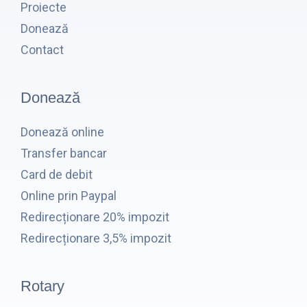
Proiecte
Donează
Contact
Donează
Donează online
Transfer bancar
Card de debit
Online prin Paypal
Redirecționare 20% impozit
Redirecționare 3,5% impozit
Rotary