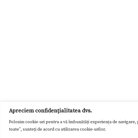
Apreciem confidențialitatea dvs.
Folosim cookie-uri pentru a vă îmbunătăți experiența de navigare, p
toate”, sunteți de acord cu utilizarea cookie-urilor.