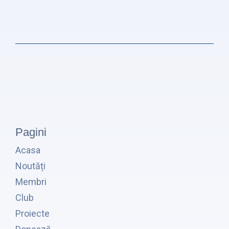
Pagini
Acasa
Noutăți
Membri
Club
Proiecte