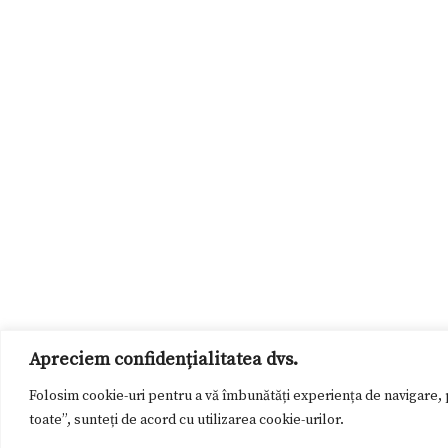
Apreciem confidențialitatea dvs.
Folosim cookie-uri pentru a vă îmbunătăți experiența de navigare, p
toate”, sunteți de acord cu utilizarea cookie-urilor.