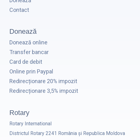
Donează
Contact
Donează
Donează online
Transfer bancar
Card de debit
Online prin Paypal
Redirecționare 20% impozit
Redirecționare 3,5% impozit
Rotary
Rotary International
Districtul Rotary 2241 România și Republica Moldova