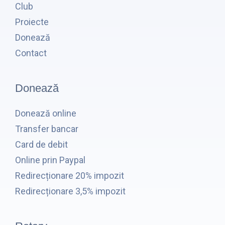
Club
Proiecte
Donează
Contact
Donează
Donează online
Transfer bancar
Card de debit
Online prin Paypal
Redirecționare 20% impozit
Redirecționare 3,5% impozit