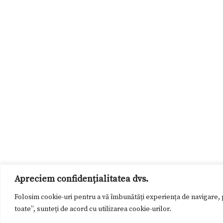
Apreciem confidențialitatea dvs.
Folosim cookie-uri pentru a vă îmbunătăți experiența de navigare, p
toate”, sunteți de acord cu utilizarea cookie-urilor.