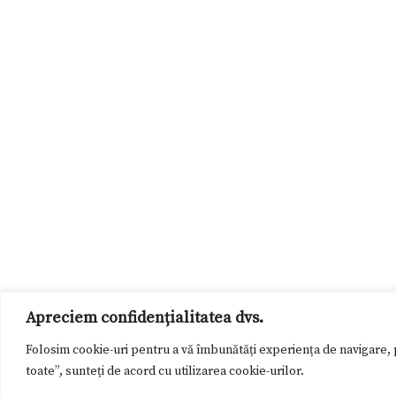
Apreciem confidențialitatea dvs.
Folosim cookie-uri pentru a vă îmbunătăți experiența de navigare, p
toate”, sunteți de acord cu utilizarea cookie-urilor.