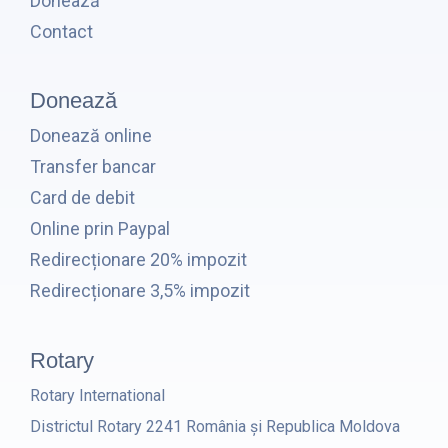
Donează
Contact
Donează
Donează online
Transfer bancar
Card de debit
Online prin Paypal
Redirecționare 20% impozit
Redirecționare 3,5% impozit
Rotary
Rotary International
Districtul Rotary 2241 România și Republica Moldova