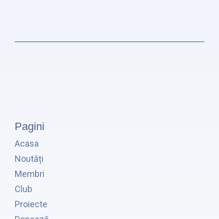
Pagini
Acasa
Noutăți
Membri
Club
Proiecte