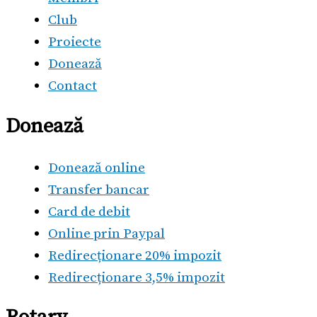
Club
Proiecte
Donează
Contact
Donează
Donează online
Transfer bancar
Card de debit
Online prin Paypal
Redirecționare 20% impozit
Redirecționare 3,5% impozit