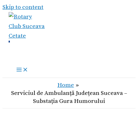
Skip to content
Home
Serviciul de Ambulanță Județean Suceava –
Substația Gura Humorului