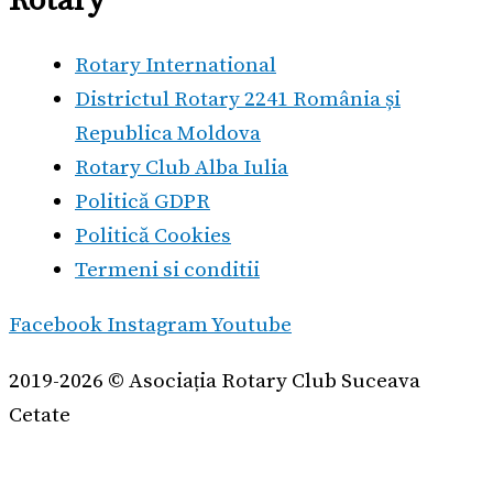
Rotary
Rotary International
Districtul Rotary 2241 România și
Republica Moldova
Rotary Club Alba Iulia
Politică GDPR
Politică Cookies
Termeni si conditii
Facebook
Instagram
Youtube
2019-2026 © Asociația Rotary Club Suceava
Cetate