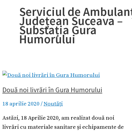
Serviciul de Ambulan
Județean Suceava –
Substația Gura
Humorului
Două noi livrări în Gura Humorului
18 aprilie 2020
/
Noutăți
Astăzi, 18 Aprilie 2020, am realizat două noi
livrări cu materiale sanitare și echipamente de