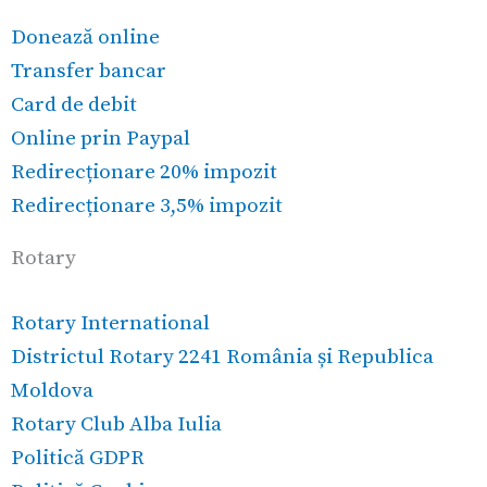
Donează online
Transfer bancar
Card de debit
Online prin Paypal
Redirecționare 20% impozit
Redirecționare 3,5% impozit
Rotary
Rotary International
Districtul Rotary 2241 România și Republica
Moldova
Rotary Club Alba Iulia
Politică GDPR