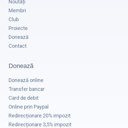
Noutăți
Membri
Club
Proiecte
Donează
Contact
Donează
Donează online
Transfer bancar
Card de debit
Online prin Paypal
Redirecționare 20% impozit
Redirecționare 3,5% impozit