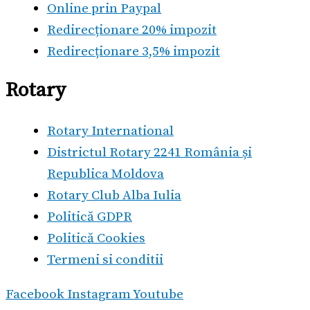
Online prin Paypal
Redirecționare 20% impozit
Redirecționare 3,5% impozit
Rotary
Rotary International
Districtul Rotary 2241 România și
Republica Moldova
Rotary Club Alba Iulia
Politică GDPR
Politică Cookies
Termeni si conditii
Facebook
Instagram
Youtube