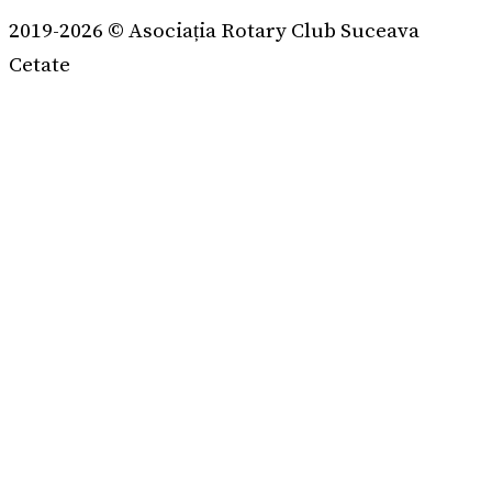
2019-2026 © Asociația Rotary Club Suceava
Cetate