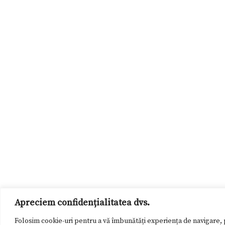
Apreciem confidențialitatea dvs.
Folosim cookie-uri pentru a vă îmbunătăți experiența de navigare, p