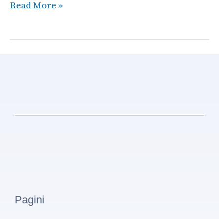
Read More »
Pagini