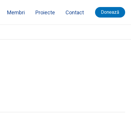
Membri
Proiecte
Contact
Donează