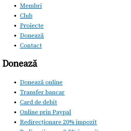
Membri
Club
Proiecte
Donează
Contact
Donează
Donează online
Transfer bancar
Card de debit
Online prin Paypal
Redirecționare 20% impozit