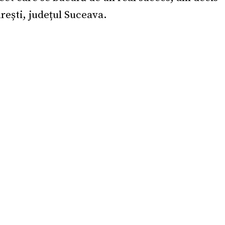
rești, județul Suceava.